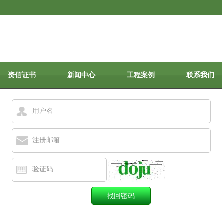
资信证书
新闻中心
工程案例
联系我们
用户名
注册邮箱
验证码