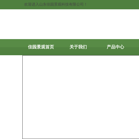
欢迎进入山东佳园景观科技有限公司！
佳园景观首页
关于我们
产品中心