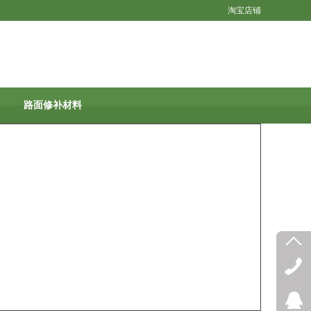
淘宝店铺
路面修补材料