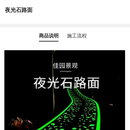
夜光石路面
商品说明
施工流程