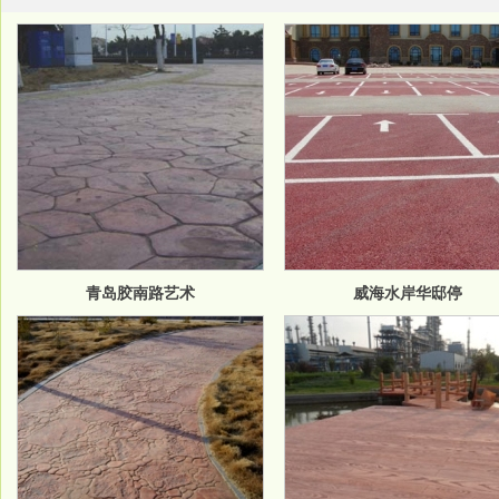
青岛胶南路艺术
威海水岸华邸停
地坪路面铺砖工
车场透水地坪铺
程
装工程