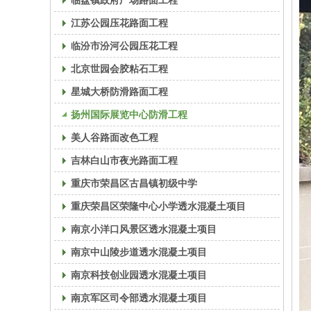
临盘镇政府广场路面工程
江苏公园压花路面工程
临汾市汾河公园压花工程
北京世园会胶粘石工程
星城大桥防滑路面工程
扬州国际展览中心防滑工程
美人谷路面改色工程
吉林白山市夜光路面工程
重庆市荣昌区古昌镇初级中学
重庆荣昌区荣隆中心小学透水混凝土项目
南京小洋口风景区透水混凝土项目
南京中山陵步道透水混凝土项目
南京科技创业园透水混凝土项目
南京军区司令部透水混凝土项目