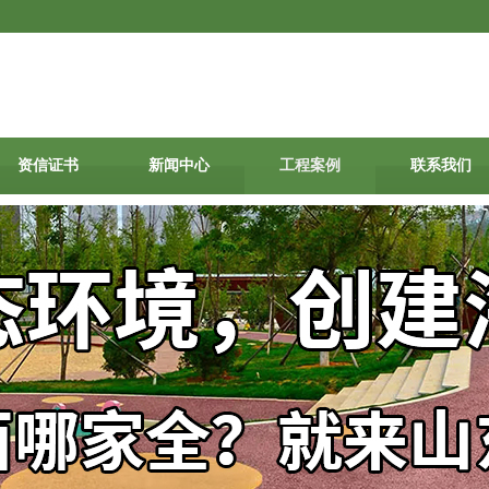
资信证书
新闻中心
工程案例
联系我们