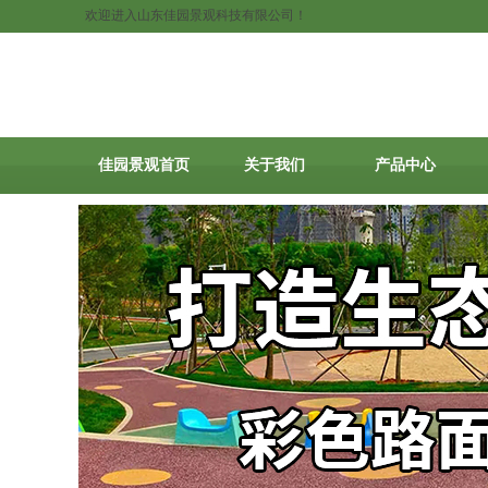
欢迎进入山东佳园景观科技有限公司！
佳园景观首页
关于我们
产品中心