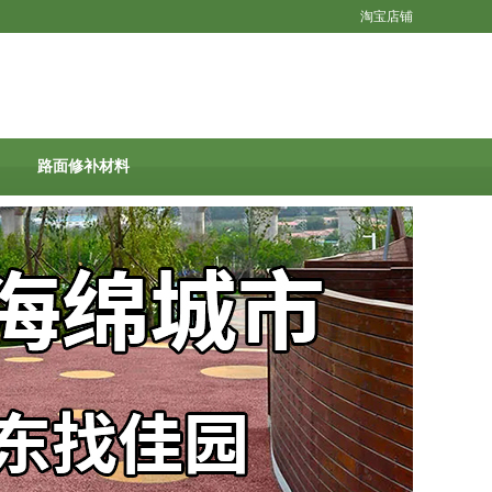
淘宝店铺
路面修补材料