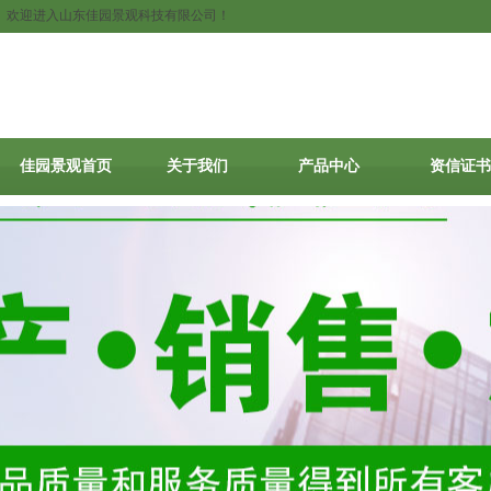
欢迎进入山东佳园景观科技有限公司！
佳园景观首页
关于我们
产品中心
资信证书