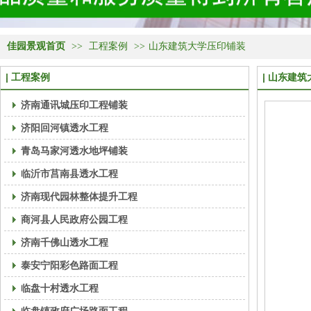
佳园景观首页
>>
工程案例
>>
山东建筑大学压印铺装
工程案例
山东建筑
济南通讯城压印工程铺装
济阳回河镇透水工程
青岛马家河透水地坪铺装
临沂市莒南县透水工程
济南现代园林整体提升工程
商河县人民政府公园工程
济南千佛山透水工程
泰安宁阳彩色路面工程
临盘十村透水工程