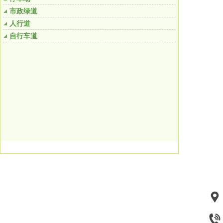
市政绿道
人行道
自行车道
山东佳园景观科技有限公司