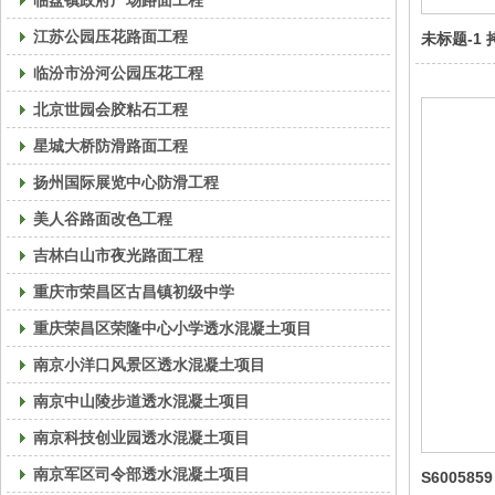
临盘镇政府广场路面工程
江苏公园压花路面工程
未标题-1 
临汾市汾河公园压花工程
北京世园会胶粘石工程
星城大桥防滑路面工程
扬州国际展览中心防滑工程
美人谷路面改色工程
吉林白山市夜光路面工程
重庆市荣昌区古昌镇初级中学
重庆荣昌区荣隆中心小学透水混凝土项目
南京小洋口风景区透水混凝土项目
南京中山陵步道透水混凝土项目
南京科技创业园透水混凝土项目
南京军区司令部透水混凝土项目
S6005859