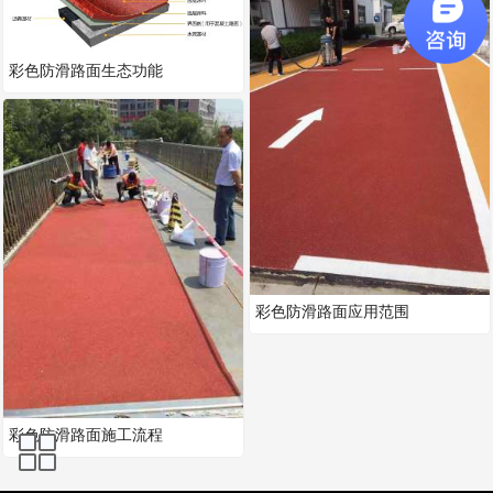
彩色防滑路面生态功能
彩色防滑路面应用范围
彩色防滑路面施工流程